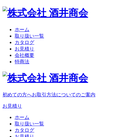
ホーム
取り扱い一覧
カタログ
お見積り
会社概要
特商法
初めての方へ
お取引方法についてのご案内
お見積り
ホーム
取り扱い一覧
カタログ
お見積り