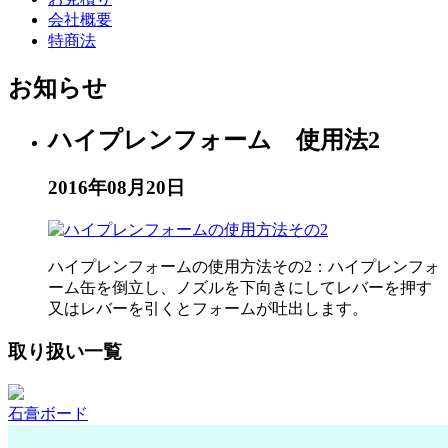
会社概要
特商法
お知らせ
ハイプレンフォーム 使用法2
2016年08月20日
ハイプレンフォームの使用方法その2：ハイプレンフォ
ーム缶を倒立し、ノズルを下向きにしてレバーを押す
又はレバーを引くとフォームが吐出します。
取り扱い一覧
石膏ボード