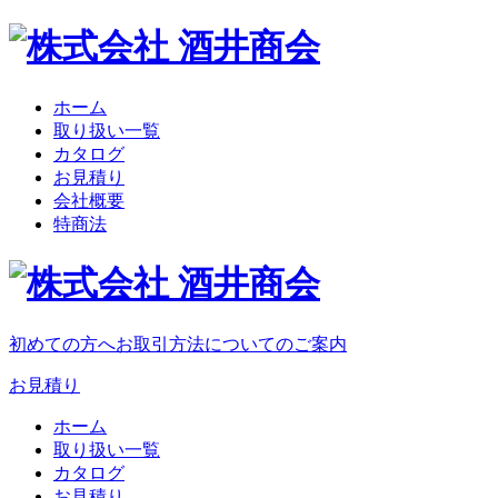
ホーム
取り扱い一覧
カタログ
お見積り
会社概要
特商法
初めての方へ
お取引方法についてのご案内
お見積り
ホーム
取り扱い一覧
カタログ
お見積り