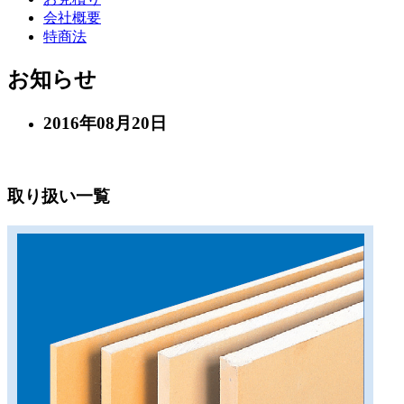
会社概要
特商法
お知らせ
2016年08月20日
取り扱い一覧