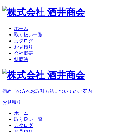
ホーム
取り扱い一覧
カタログ
お見積り
会社概要
特商法
初めての方へ
お取引方法についてのご案内
お見積り
ホーム
取り扱い一覧
カタログ
お見積り