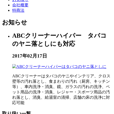
会社概要
特商法
お知らせ
ABCクリーナーハイパー タバコ
のヤニ落としにも対応
2017年02月17日
ABCクリーナーはタバコのヤニやインテリア、クロス
壁等の汚れ落とし、食まわりの汚れ（厨房、キッチン
等）、車内洗浄・消臭、鏡、ガラスの汚れの洗浄、ペ
ット用品の洗浄・消臭、レジャー・スポーツ用品の汚
れ落とし、消臭、給湯室の清掃、店舗の床の洗浄に対
応可能
取り扱い一覧