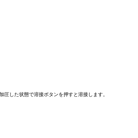
み、加圧した状態で溶接ボタンを押すと溶接します。