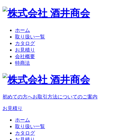
ホーム
取り扱い一覧
カタログ
お見積り
会社概要
特商法
初めての方へ
お取引方法についてのご案内
お見積り
ホーム
取り扱い一覧
カタログ
お見積り