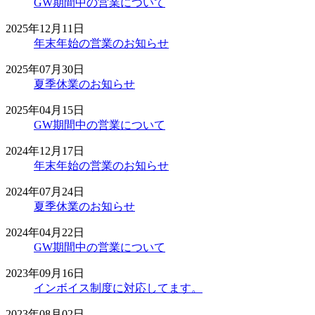
GW期間中の営業について
2025年12月11日
年末年始の営業のお知らせ
2025年07月30日
夏季休業のお知らせ
2025年04月15日
GW期間中の営業について
2024年12月17日
年末年始の営業のお知らせ
2024年07月24日
夏季休業のお知らせ
2024年04月22日
GW期間中の営業について
2023年09月16日
インボイス制度に対応してます。
2023年08月02日