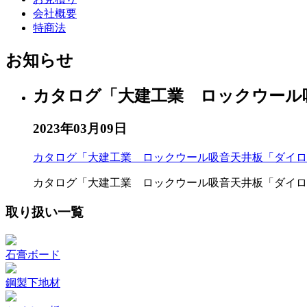
会社概要
特商法
お知らせ
カタログ「大建工業 ロックウール
2023年03月09日
カタログ「大建工業 ロックウール吸音天井板「ダイロ
カタログ「大建工業 ロックウール吸音天井板「ダイロ
取り扱い一覧
石膏ボード
鋼製下地材