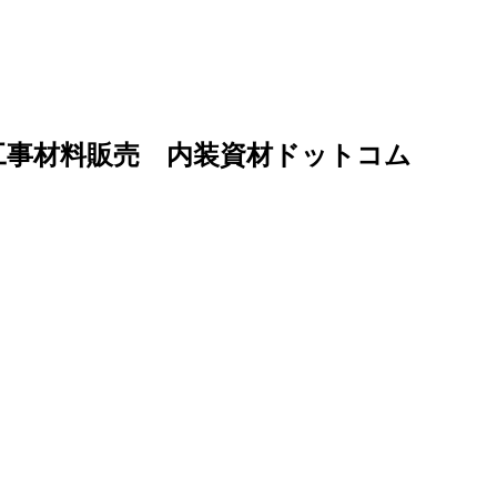
工事材料販売 内装資材ドットコム