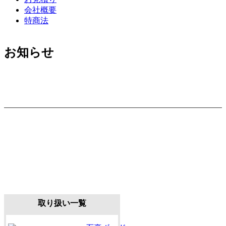
会社概要
特商法
お知らせ
取り扱い一覧