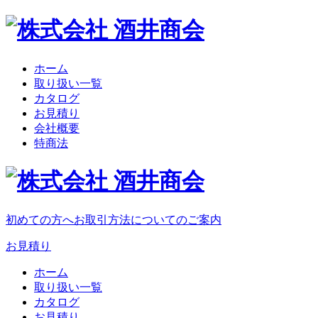
ホーム
取り扱い一覧
カタログ
お見積り
会社概要
特商法
初めての方へ
お取引方法についてのご案内
お見積り
ホーム
取り扱い一覧
カタログ
お見積り