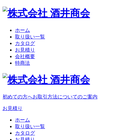
ホーム
取り扱い一覧
カタログ
お見積り
会社概要
特商法
初めての方へ
お取引方法についてのご案内
お見積り
ホーム
取り扱い一覧
カタログ
お見積り