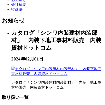
会社概要
特商法
お知らせ
カタログ「シンワ内装建材内装部
材」 内装下地工事材料販売 内装
資材ドットコム
2024年02月01日
カタログ「シンワ内装建材内装部材」 内装下地工事
材料販売 内装資材ドットコム
取り扱い一覧