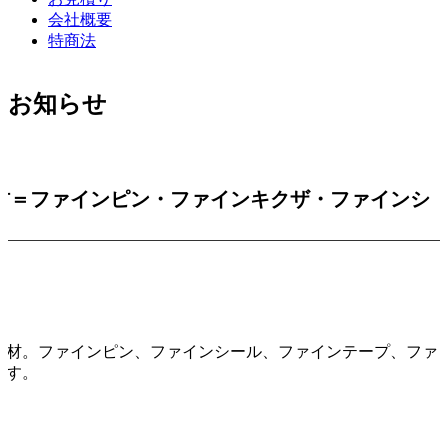
会社概要
特商法
お知らせ
材＝ファインピン・ファインキクザ・ファインシ
資材。ファインピン、ファインシール、ファインテープ、ファ
ます。