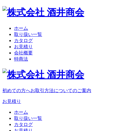
ホーム
取り扱い一覧
カタログ
お見積り
会社概要
特商法
初めての方へ
お取引方法についてのご案内
お見積り
ホーム
取り扱い一覧
カタログ
お見積り