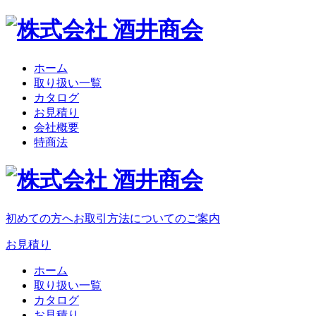
ホーム
取り扱い一覧
カタログ
お見積り
会社概要
特商法
初めての方へ
お取引方法についてのご案内
お見積り
ホーム
取り扱い一覧
カタログ
お見積り