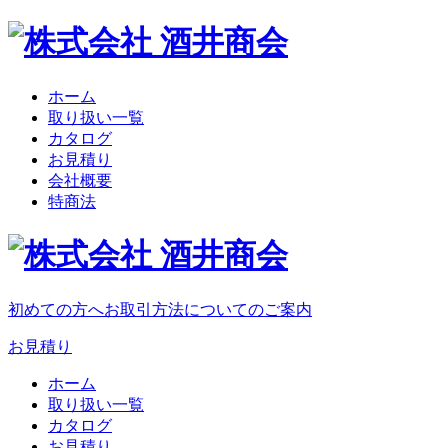
ホーム
取り扱い一覧
カタログ
お見積り
会社概要
特商法
初めての方へ
お取引方法についてのご案内
お見積り
ホーム
取り扱い一覧
カタログ
お見積り