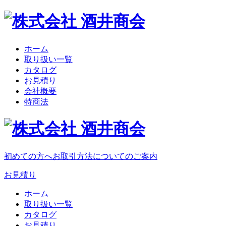
ホーム
取り扱い一覧
カタログ
お見積り
会社概要
特商法
初めての方へ
お取引方法についてのご案内
お見積り
ホーム
取り扱い一覧
カタログ
お見積り