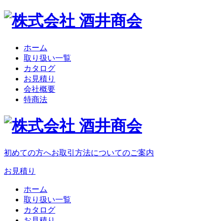
ホーム
取り扱い一覧
カタログ
お見積り
会社概要
特商法
初めての方へ
お取引方法についてのご案内
お見積り
ホーム
取り扱い一覧
カタログ
お見積り