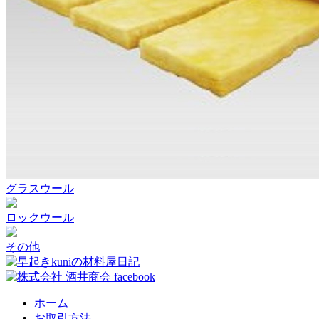
グラスウール
ロックウール
その他
ホーム
お取引方法