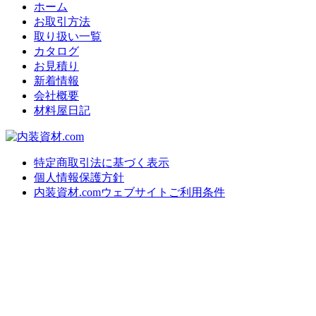
ホーム
お取引方法
取り扱い一覧
カタログ
お見積り
新着情報
会社概要
材料屋日記
特定商取引法に基づく表示
個人情報保護方針
内装資材.comウェブサイトご利用条件
上
に