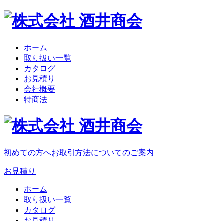
ホーム
取り扱い一覧
カタログ
お見積り
会社概要
特商法
初めての方へ
お取引方法についてのご案内
お見積り
ホーム
取り扱い一覧
カタログ
お見積り