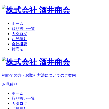
ホーム
取り扱い一覧
カタログ
お見積り
会社概要
特商法
初めての方へ
お取引方法についてのご案内
お見積り
ホーム
取り扱い一覧
カタログ
お見積り