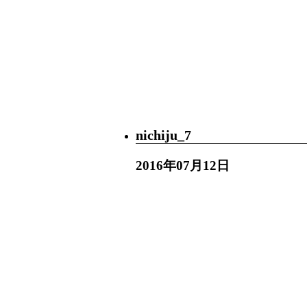
nichiju_7
2016年07月12日