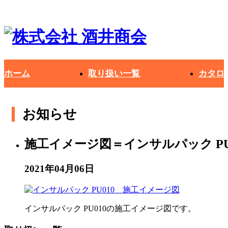
ホーム
取り扱い一覧
カタロ
お知らせ
施工イメージ図＝インサルパック PU
2021年04月06日
インサルパック PU010の施工イメージ図です。