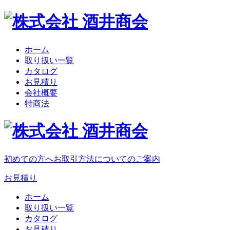
ホーム
取り扱い一覧
カタログ
お見積り
会社概要
特商法
初めての方へ
お取引方法についてのご案内
お見積り
ホーム
取り扱い一覧
カタログ
お見積り