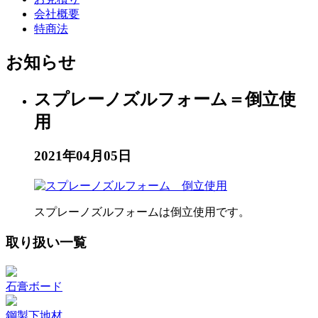
会社概要
特商法
お知らせ
スプレーノズルフォーム＝倒立使
用
2021年04月05日
スプレーノズルフォームは倒立使用です。
取り扱い一覧
石膏ボード
鋼製下地材