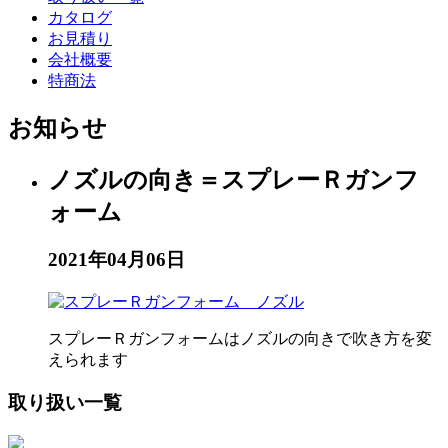
カタログ
お見積り
会社概要
特商法
お知らせ
ノズルの向き＝スプレーＲガンフ
ォーム
2021年04月06日
スプレーＲガンフォームはノズルの向きで吹き方を変
えられます
取り扱い一覧