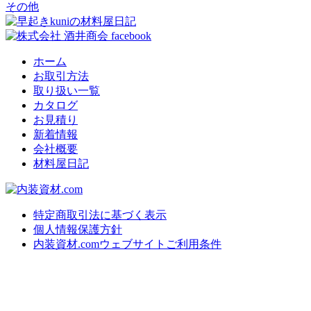
その他
ホーム
お取引方法
取り扱い一覧
カタログ
お見積り
新着情報
会社概要
材料屋日記
特定商取引法に基づく表示
個人情報保護方針
内装資材.comウェブサイトご利用条件
上