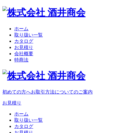
ホーム
取り扱い一覧
カタログ
お見積り
会社概要
特商法
初めての方へ
お取引方法についてのご案内
お見積り
ホーム
取り扱い一覧
カタログ
お見積り