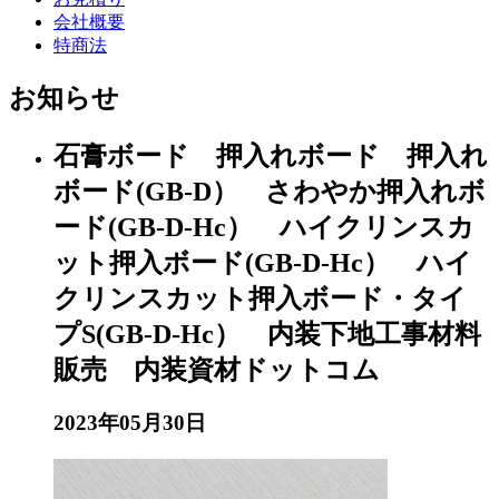
会社概要
特商法
お知らせ
石膏ボード 押入れボード 押入れ
ボード(GB-D） さわやか押入れボ
ード(GB-D-Hc） ハイクリンスカ
ット押入ボード(GB-D-Hc） ハイ
クリンスカット押入ボード・タイ
プS(GB-D-Hc） 内装下地工事材料
販売 内装資材ドットコム
2023年05月30日