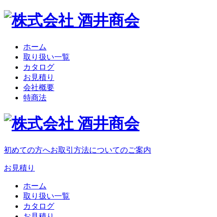
ホーム
取り扱い一覧
カタログ
お見積り
会社概要
特商法
初めての方へ
お取引方法についてのご案内
お見積り
ホーム
取り扱い一覧
カタログ
お見積り