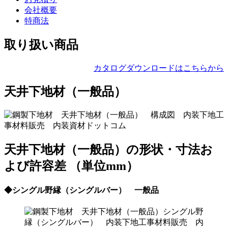
会社概要
特商法
取り扱い商品
カタログダウンロードはこちらから
天井下地材（一般品）
天井下地材（一般品）の形状・寸法お
よび許容差 （単位mm）
◆シングル野縁（シングルバー） 一般品