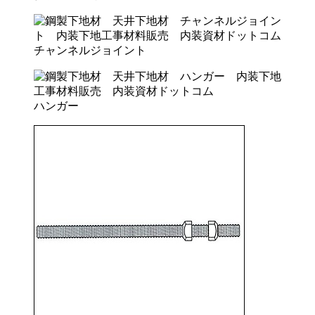
チャンネルジョイント
ハンガー