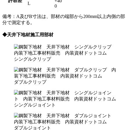
許容差
+40
L
0
備考：A及びB寸法は、部材の端部から200mm以上内側の部
分で測定する。
◆天井下地材施工用部材
シングルクリップ
ダブルクリップ
シングルジョイント
ダブルジョイント