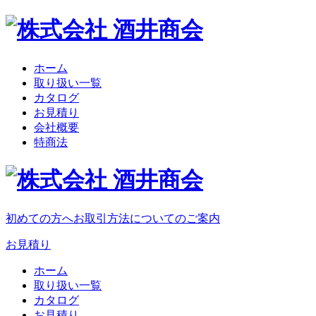
ホーム
取り扱い一覧
カタログ
お見積り
会社概要
特商法
初めての方へ
お取引方法についてのご案内
お見積り
ホーム
取り扱い一覧
カタログ
お見積り